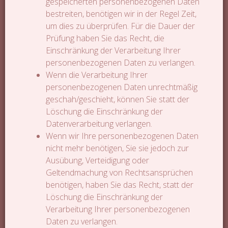
gespeicherten personenbezogenen Daten
bestreiten, benötigen wir in der Regel Zeit,
um dies zu überprüfen. Für die Dauer der
Prüfung haben Sie das Recht, die
Einschränkung der Verarbeitung Ihrer
personenbezogenen Daten zu verlangen.
Wenn die Verarbeitung Ihrer
personenbezogenen Daten unrechtmäßig
geschah/geschieht, können Sie statt der
Löschung die Einschränkung der
Datenverarbeitung verlangen.
Wenn wir Ihre personenbezogenen Daten
nicht mehr benötigen, Sie sie jedoch zur
Ausübung, Verteidigung oder
Geltendmachung von Rechtsansprüchen
benötigen, haben Sie das Recht, statt der
Löschung die Einschränkung der
Verarbeitung Ihrer personenbezogenen
Daten zu verlangen.