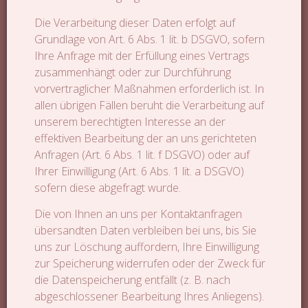
Die Verarbeitung dieser Daten erfolgt auf
Grundlage von Art. 6 Abs. 1 lit. b DSGVO, sofern
Ihre Anfrage mit der Erfüllung eines Vertrags
zusammenhängt oder zur Durchführung
vorvertraglicher Maßnahmen erforderlich ist. In
allen übrigen Fällen beruht die Verarbeitung auf
unserem berechtigten Interesse an der
effektiven Bearbeitung der an uns gerichteten
Anfragen (Art. 6 Abs. 1 lit. f DSGVO) oder auf
Ihrer Einwilligung (Art. 6 Abs. 1 lit. a DSGVO)
sofern diese abgefragt wurde.
Die von Ihnen an uns per Kontaktanfragen
übersandten Daten verbleiben bei uns, bis Sie
uns zur Löschung auffordern, Ihre Einwilligung
zur Speicherung widerrufen oder der Zweck für
die Datenspeicherung entfällt (z. B. nach
abgeschlossener Bearbeitung Ihres Anliegens).