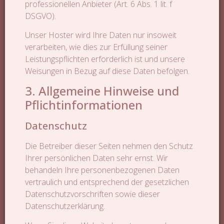
professionellen Anbieter (Art. 6 Abs. 1 lit. f
DSGVO).
Unser Hoster wird Ihre Daten nur insoweit
verarbeiten, wie dies zur Erfüllung seiner
Leistungspflichten erforderlich ist und unsere
Weisungen in Bezug auf diese Daten befolgen.
3. Allgemeine Hinweise und
Pflichtinformationen
Datenschutz
Die Betreiber dieser Seiten nehmen den Schutz
Ihrer persönlichen Daten sehr ernst. Wir
behandeln Ihre personenbezogenen Daten
vertraulich und entsprechend der gesetzlichen
Datenschutzvorschriften sowie dieser
Datenschutzerklärung.