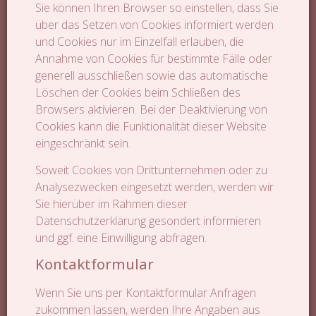
Sie können Ihren Browser so einstellen, dass Sie
über das Setzen von Cookies informiert werden
und Cookies nur im Einzelfall erlauben, die
Annahme von Cookies für bestimmte Fälle oder
generell ausschließen sowie das automatische
Löschen der Cookies beim Schließen des
Browsers aktivieren. Bei der Deaktivierung von
Cookies kann die Funktionalität dieser Website
eingeschränkt sein.
Soweit Cookies von Drittunternehmen oder zu
Analysezwecken eingesetzt werden, werden wir
Sie hierüber im Rahmen dieser
Datenschutzerklärung gesondert informieren
und ggf. eine Einwilligung abfragen.
Kontaktformular
Wenn Sie uns per Kontaktformular Anfragen
zukommen lassen, werden Ihre Angaben aus