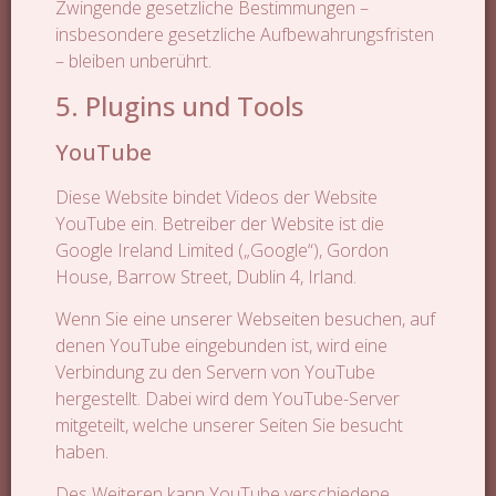
Zwingende gesetzliche Bestimmungen –
insbesondere gesetzliche Aufbewahrungsfristen
– bleiben unberührt.
5. Plugins und Tools
YouTube
Diese Website bindet Videos der Website
YouTube ein. Betreiber der Website ist die
Google Ireland Limited („Google“), Gordon
House, Barrow Street, Dublin 4, Irland.
Wenn Sie eine unserer Webseiten besuchen, auf
denen YouTube eingebunden ist, wird eine
Verbindung zu den Servern von YouTube
hergestellt. Dabei wird dem YouTube-Server
mitgeteilt, welche unserer Seiten Sie besucht
haben.
Des Weiteren kann YouTube verschiedene