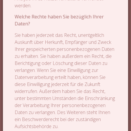
werden.
Welche Rechte haben Sie bezüglich Ihrer
Daten?
Sie haben jederzeit das Recht, unentgeltlich
Auskunft über Herkunft, Empfänger und Zweck
Ihrer gespeicherten personenbezogenen Daten
zu erhalten. Sie haben außerdem ein Recht, die
Berichtigung oder Löschung dieser Daten zu
verlangen. Wenn Sie eine Einwilligung zur
Datenverarbeitung erteilt haben, können Sie
diese Einwilligung jederzeit für die Zukunft
widerrufen. Außerdem haben Sie das Recht,
unter bestimmten Umständen die Einschränkung
der Verarbeitung Ihrer personenbezogenen
Daten zu verlangen. Des Weiteren steht Ihnen
ein Beschwerderecht bei der zuständigen
Aufsichtsbehörde zu.