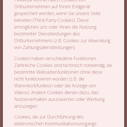
Drittunternehmen auf Ihrem Endgerät
gespeichert werden, wenn Sie unsere Seite
betreten (Third-Party-Cookies). Diese
ermöglichen uns oder Ihnen die Nutzung
bestimmter Dienstleistungen des
Drittunternehmens (z.B. Cookies zur Abwicklung
von Zahlungsdienstleistungen).
Cookies haben verschiedene Funktionen.
Zahlreiche Cookies sind technisch notwendig, da
bestimmte Webseitenfunktionen ohne diese
nicht funktionieren würden (z.B. die
Warenkorbfunktion oder die Anzeige von
Videos). Andere Cookies dienen dazu, das
Nutzerverhalten auszuwerten oder Werbung
anzuzeigen.
Cookies, die zur Durchführung des
elektronischen Kommunikationsvorgangs