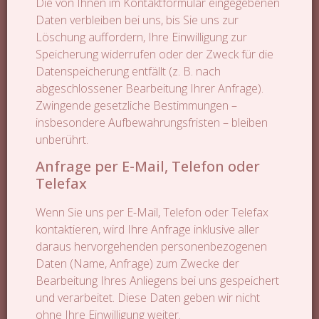
Die von Ihnen im Kontaktformular eingegebenen
Daten verbleiben bei uns, bis Sie uns zur
Löschung auffordern, Ihre Einwilligung zur
Speicherung widerrufen oder der Zweck für die
Datenspeicherung entfällt (z. B. nach
abgeschlossener Bearbeitung Ihrer Anfrage).
Zwingende gesetzliche Bestimmungen –
insbesondere Aufbewahrungsfristen – bleiben
unberührt.
Anfrage per E-Mail, Telefon oder
Telefax
Wenn Sie uns per E-Mail, Telefon oder Telefax
kontaktieren, wird Ihre Anfrage inklusive aller
daraus hervorgehenden personenbezogenen
Daten (Name, Anfrage) zum Zwecke der
Bearbeitung Ihres Anliegens bei uns gespeichert
und verarbeitet. Diese Daten geben wir nicht
ohne Ihre Einwilligung weiter.