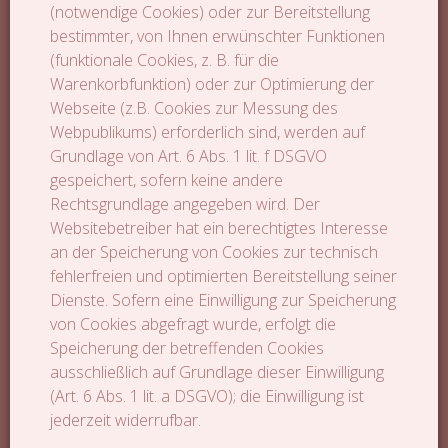
(notwendige Cookies) oder zur Bereitstellung
bestimmter, von Ihnen erwünschter Funktionen
(funktionale Cookies, z. B. für die
Warenkorbfunktion) oder zur Optimierung der
Webseite (z.B. Cookies zur Messung des
Webpublikums) erforderlich sind, werden auf
Grundlage von Art. 6 Abs. 1 lit. f DSGVO
gespeichert, sofern keine andere
Rechtsgrundlage angegeben wird. Der
Websitebetreiber hat ein berechtigtes Interesse
an der Speicherung von Cookies zur technisch
fehlerfreien und optimierten Bereitstellung seiner
Dienste. Sofern eine Einwilligung zur Speicherung
von Cookies abgefragt wurde, erfolgt die
Speicherung der betreffenden Cookies
ausschließlich auf Grundlage dieser Einwilligung
(Art. 6 Abs. 1 lit. a DSGVO); die Einwilligung ist
jederzeit widerrufbar.