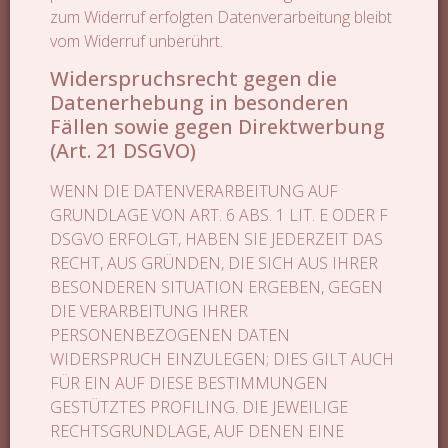
zum Widerruf erfolgten Datenverarbeitung bleibt
vom Widerruf unberührt.
Widerspruchsrecht gegen die
Datenerhebung in besonderen
Fällen sowie gegen Direktwerbung
(Art. 21 DSGVO)
WENN DIE DATENVERARBEITUNG AUF
GRUNDLAGE VON ART. 6 ABS. 1 LIT. E ODER F
DSGVO ERFOLGT, HABEN SIE JEDERZEIT DAS
RECHT, AUS GRÜNDEN, DIE SICH AUS IHRER
BESONDEREN SITUATION ERGEBEN, GEGEN
DIE VERARBEITUNG IHRER
PERSONENBEZOGENEN DATEN
WIDERSPRUCH EINZULEGEN; DIES GILT AUCH
FÜR EIN AUF DIESE BESTIMMUNGEN
GESTÜTZTES PROFILING. DIE JEWEILIGE
RECHTSGRUNDLAGE, AUF DENEN EINE