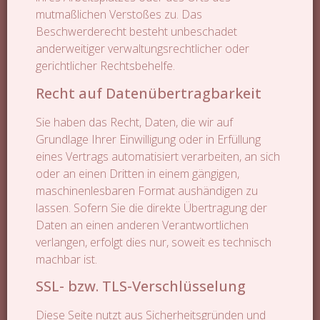
mutmaßlichen Verstoßes zu. Das
Beschwerderecht besteht unbeschadet
anderweitiger verwaltungsrechtlicher oder
gerichtlicher Rechtsbehelfe.
Recht auf Datenübertragbarkeit
Sie haben das Recht, Daten, die wir auf
Grundlage Ihrer Einwilligung oder in Erfüllung
eines Vertrags automatisiert verarbeiten, an sich
oder an einen Dritten in einem gängigen,
maschinenlesbaren Format aushändigen zu
lassen. Sofern Sie die direkte Übertragung der
Daten an einen anderen Verantwortlichen
verlangen, erfolgt dies nur, soweit es technisch
machbar ist.
SSL- bzw. TLS-Verschlüsselung
Diese Seite nutzt aus Sicherheitsgründen und