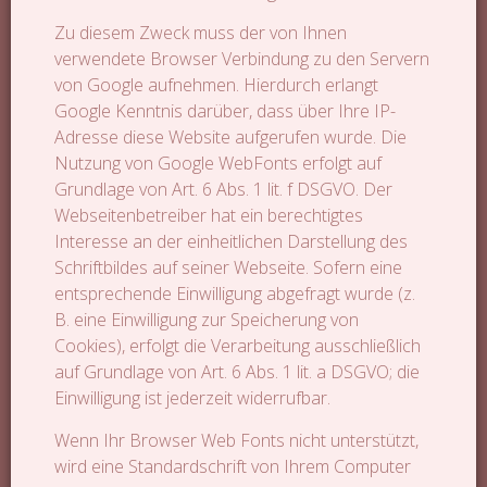
Zu diesem Zweck muss der von Ihnen
verwendete Browser Verbindung zu den Servern
von Google aufnehmen. Hierdurch erlangt
Google Kenntnis darüber, dass über Ihre IP-
Adresse diese Website aufgerufen wurde. Die
Nutzung von Google WebFonts erfolgt auf
Grundlage von Art. 6 Abs. 1 lit. f DSGVO. Der
Webseitenbetreiber hat ein berechtigtes
Interesse an der einheitlichen Darstellung des
Schriftbildes auf seiner Webseite. Sofern eine
entsprechende Einwilligung abgefragt wurde (z.
B. eine Einwilligung zur Speicherung von
Cookies), erfolgt die Verarbeitung ausschließlich
auf Grundlage von Art. 6 Abs. 1 lit. a DSGVO; die
Einwilligung ist jederzeit widerrufbar.
Wenn Ihr Browser Web Fonts nicht unterstützt,
wird eine Standardschrift von Ihrem Computer