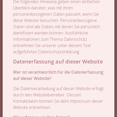
Die folgenden Hinweise geben einen einfachen
Überblick darüber, was mit Ihren
personenbezogenen Daten passiert, wenn Sie
diese Website besuchen. Personenbezogene
Daten sind alle Daten, mit denen Sie persönlich
identifiziert werden können. Ausführliche
Informationen zum Thema Datenschutz
entnehmen Sie unserer unter diesem Text
aufgeführten Datenschutzerklärung.
Datenerfassung auf dieser Website
Wer ist verantwortlich für die Datenerfassung
auf dieser Website?
Die Datenverarbeitung auf dieser Website erfolgt
durch den Websitebetreiber. Dessen
Kontaktdaten können Sie dem Impressum dieser
Website entnehmen.