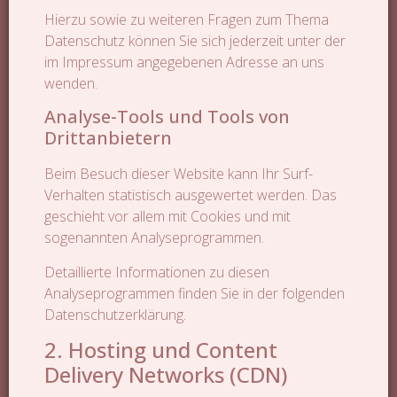
Hierzu sowie zu weiteren Fragen zum Thema
Datenschutz können Sie sich jederzeit unter der
im Impressum angegebenen Adresse an uns
wenden.
Analyse-Tools und Tools von
Drittanbietern
Beim Besuch dieser Website kann Ihr Surf-
Verhalten statistisch ausgewertet werden. Das
geschieht vor allem mit Cookies und mit
sogenannten Analyseprogrammen.
Detaillierte Informationen zu diesen
Analyseprogrammen finden Sie in der folgenden
Datenschutzerklärung.
2. Hosting und Content
Delivery Networks (CDN)