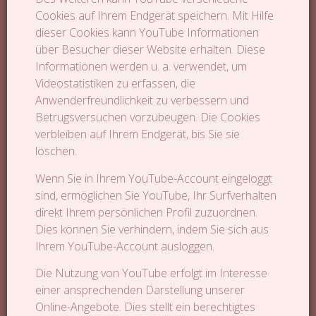
Cookies auf Ihrem Endgerät speichern. Mit Hilfe
dieser Cookies kann YouTube Informationen
über Besucher dieser Website erhalten. Diese
Informationen werden u. a. verwendet, um
Videostatistiken zu erfassen, die
Anwenderfreundlichkeit zu verbessern und
Betrugsversuchen vorzubeugen. Die Cookies
verbleiben auf Ihrem Endgerät, bis Sie sie
löschen.
Wenn Sie in Ihrem YouTube-Account eingeloggt
sind, ermöglichen Sie YouTube, Ihr Surfverhalten
direkt Ihrem persönlichen Profil zuzuordnen.
Dies können Sie verhindern, indem Sie sich aus
Ihrem YouTube-Account ausloggen.
Die Nutzung von YouTube erfolgt im Interesse
einer ansprechenden Darstellung unserer
Online-Angebote. Dies stellt ein berechtigtes