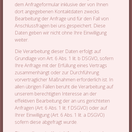
dem Anfrageformular inklusive der von Ihnen
dort angegebenen Kontaktdaten zwecks
Bearbeitung der Anfrage und für den Fall von
Anschlussfragen bei uns gespeichert. Diese
Daten geben wir nicht ohne Ihre Einwilligung
weiter.
Die Verarbeitung dieser Daten erfolgt auf
Grundlage von Art. 6 Abs. 1 lit. b DSGVO, sofern
Ihre Anfrage mit der Erfüllung eines Vertrags
zusammenhängt oder zur Durchführung
vorvertraglicher Maßnahmen erforderlich ist. In
allen übrigen Fällen beruht die Verarbeitung auf
unserem berechtigten Interesse an der
effektiven Bearbeitung der an uns gerichteten
Anfragen (Art. 6 Abs. 1 lit. f DSGVO) oder auf
Ihrer Einwilligung (Art. 6 Abs. 1 lit. a DSGVO)
sofern diese abgefragt wurde.