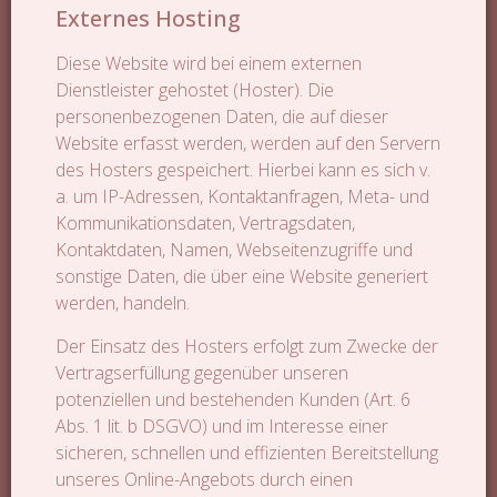
Externes Hosting
Diese Website wird bei einem externen
Dienstleister gehostet (Hoster). Die
personenbezogenen Daten, die auf dieser
Website erfasst werden, werden auf den Servern
des Hosters gespeichert. Hierbei kann es sich v.
a. um IP-Adressen, Kontaktanfragen, Meta- und
Kommunikationsdaten, Vertragsdaten,
Kontaktdaten, Namen, Webseitenzugriffe und
sonstige Daten, die über eine Website generiert
werden, handeln.
Der Einsatz des Hosters erfolgt zum Zwecke der
Vertragserfüllung gegenüber unseren
potenziellen und bestehenden Kunden (Art. 6
Abs. 1 lit. b DSGVO) und im Interesse einer
sicheren, schnellen und effizienten Bereitstellung
unseres Online-Angebots durch einen