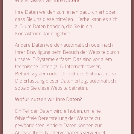
Wie erfassen wir Ihre Daten?
Ihre Daten werden zum einen dadurch erhoben,
dass Sie uns diese mitteilen. Hierbei kann es sich
z. B. um Daten handeln, die Sie in ein
Kontaktformular eingeben.
Andere Daten werden automatisch oder nach
Ihrer Einwilligung beim Besuch der Website durch
unsere IT-Systeme erfasst. Das sind vor allem
technische Daten (z. B. Internetbrowser,
Betriebssystem oder Uhrzeit des Seitenaufrufs).
Die Erfassung dieser Daten erfolgt automatisch,
sobald Sie diese Website betreten.
Wofür nutzen wir Ihre Daten?
Ein Teil der Daten wird erhoben, um eine
fehlerfreie Bereitstellung der Website zu
gewährleisten. Andere Daten können zur
Analyse Ihres Nutzerverhaltens verwendet