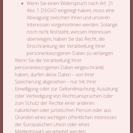
Wenn Sie einen Widerspruch nach Art. 21
Abs. 1 DSGVO eingelegt haben, muss eine
Abwägung zwischen Ihren und unseren
Interessen vorgenommen werden. Solange
noch nicht feststeht, wessen Interessen
überwiegen, haben Sie das Recht, die
Einschränkung der Verarbeitung Ihrer
personenbezogenen Daten zu verlangen.
Wenn Sie die Verarbeitung Ihrer
personenbezogenen Daten eingeschränkt
haben, dürfen diese Daten – von ihrer
Speicherung abgesehen – nur mit Ihrer
Einwilligung oder zur Geltendmachung, Ausübung
oder Verteidigung von Rechtsansprüchen oder
zum Schutz der Rechte einer anderen
natürlichen oder juristischen Person oder aus
Gründen eines wichtigen öffentlichen Interesses
der Europäischen Union oder eines
Mitgliedstaats verarbeitet werden.