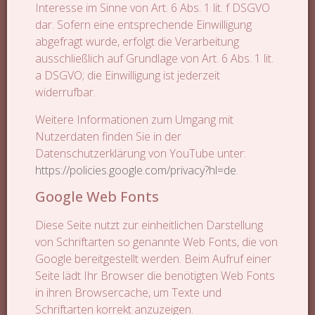
Interesse im Sinne von Art. 6 Abs. 1 lit. f DSGVO
dar. Sofern eine entsprechende Einwilligung
abgefragt wurde, erfolgt die Verarbeitung
ausschließlich auf Grundlage von Art. 6 Abs. 1 lit.
a DSGVO; die Einwilligung ist jederzeit
widerrufbar.
Weitere Informationen zum Umgang mit
Nutzerdaten finden Sie in der
Datenschutzerklärung von YouTube unter:
https://policies.google.com/privacy?hl=de
.
Google Web Fonts
Diese Seite nutzt zur einheitlichen Darstellung
von Schriftarten so genannte Web Fonts, die von
Google bereitgestellt werden. Beim Aufruf einer
Seite lädt Ihr Browser die benötigten Web Fonts
in ihren Browsercache, um Texte und
Schriftarten korrekt anzuzeigen.