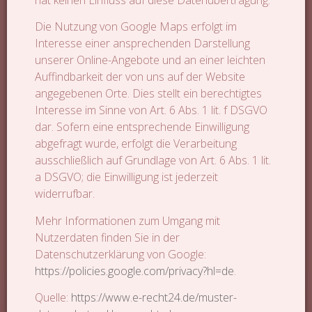
Die Nutzung von Google Maps erfolgt im
Interesse einer ansprechenden Darstellung
unserer Online-Angebote und an einer leichten
Auffindbarkeit der von uns auf der Website
angegebenen Orte. Dies stellt ein berechtigtes
Interesse im Sinne von Art. 6 Abs. 1 lit. f DSGVO
dar. Sofern eine entsprechende Einwilligung
abgefragt wurde, erfolgt die Verarbeitung
ausschließlich auf Grundlage von Art. 6 Abs. 1 lit.
a DSGVO; die Einwilligung ist jederzeit
widerrufbar.
Mehr Informationen zum Umgang mit
Nutzerdaten finden Sie in der
Datenschutzerklärung von Google:
https://policies.google.com/privacy?hl=de
.
Quelle:
https://www.e-recht24.de/muster-