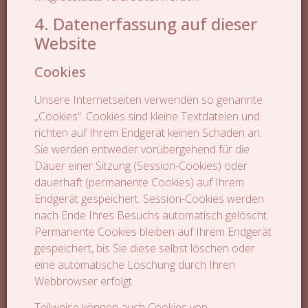
4. Datenerfassung auf dieser
Website
Cookies
Unsere Internetseiten verwenden so genannte
„Cookies“. Cookies sind kleine Textdateien und
richten auf Ihrem Endgerät keinen Schaden an.
Sie werden entweder vorübergehend für die
Dauer einer Sitzung (Session-Cookies) oder
dauerhaft (permanente Cookies) auf Ihrem
Endgerät gespeichert. Session-Cookies werden
nach Ende Ihres Besuchs automatisch gelöscht.
Permanente Cookies bleiben auf Ihrem Endgerät
gespeichert, bis Sie diese selbst löschen oder
eine automatische Löschung durch Ihren
Webbrowser erfolgt.
Teilweise können auch Cookies von