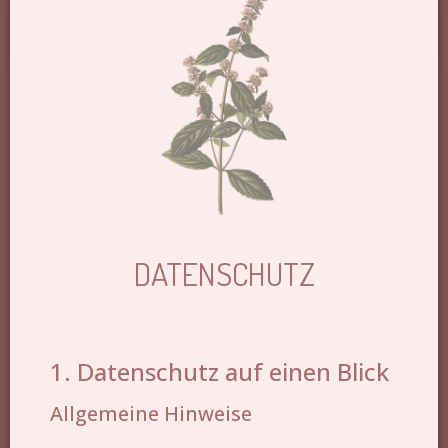
DATENSCHUTZ
1. Datenschutz auf einen Blick
Allgemeine Hinweise