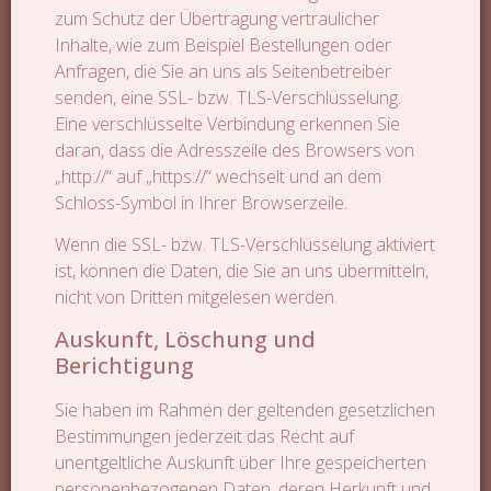
zum Schutz der Übertragung vertraulicher
Inhalte, wie zum Beispiel Bestellungen oder
Anfragen, die Sie an uns als Seitenbetreiber
senden, eine SSL- bzw. TLS-Verschlüsselung.
Eine verschlüsselte Verbindung erkennen Sie
daran, dass die Adresszeile des Browsers von
„http://“ auf „https://“ wechselt und an dem
Schloss-Symbol in Ihrer Browserzeile.
Wenn die SSL- bzw. TLS-Verschlüsselung aktiviert
ist, können die Daten, die Sie an uns übermitteln,
nicht von Dritten mitgelesen werden.
Auskunft, Löschung und
Berichtigung
Sie haben im Rahmen der geltenden gesetzlichen
Bestimmungen jederzeit das Recht auf
unentgeltliche Auskunft über Ihre gespeicherten
personenbezogenen Daten, deren Herkunft und