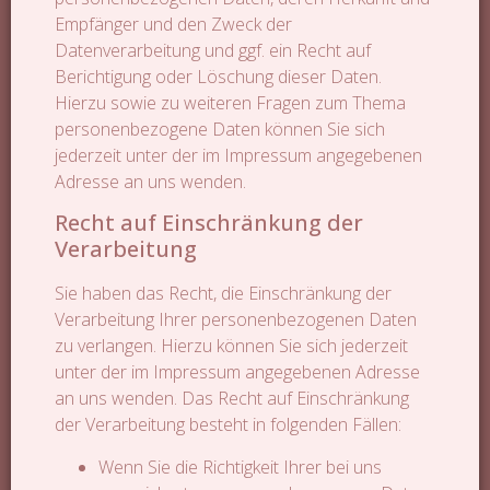
Empfänger und den Zweck der
Datenverarbeitung und ggf. ein Recht auf
Berichtigung oder Löschung dieser Daten.
Hierzu sowie zu weiteren Fragen zum Thema
personenbezogene Daten können Sie sich
jederzeit unter der im Impressum angegebenen
Adresse an uns wenden.
Recht auf Einschränkung der
Verarbeitung
Sie haben das Recht, die Einschränkung der
Verarbeitung Ihrer personenbezogenen Daten
zu verlangen. Hierzu können Sie sich jederzeit
unter der im Impressum angegebenen Adresse
an uns wenden. Das Recht auf Einschränkung
der Verarbeitung besteht in folgenden Fällen:
Wenn Sie die Richtigkeit Ihrer bei uns