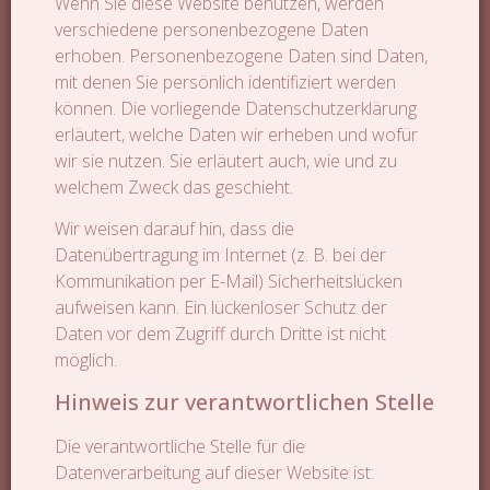
Wenn Sie diese Website benutzen, werden
verschiedene personenbezogene Daten
erhoben. Personenbezogene Daten sind Daten,
mit denen Sie persönlich identifiziert werden
können. Die vorliegende Datenschutzerklärung
erläutert, welche Daten wir erheben und wofür
wir sie nutzen. Sie erläutert auch, wie und zu
welchem Zweck das geschieht.
Wir weisen darauf hin, dass die
Datenübertragung im Internet (z. B. bei der
Kommunikation per E-Mail) Sicherheitslücken
aufweisen kann. Ein lückenloser Schutz der
Daten vor dem Zugriff durch Dritte ist nicht
möglich.
Hinweis zur verantwortlichen Stelle
Die verantwortliche Stelle für die
Datenverarbeitung auf dieser Website ist: