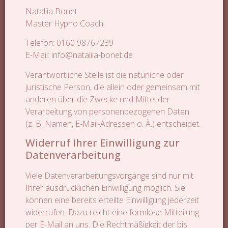
Nataliia Bonet
Master Hypno Coach
Telefon: 0160 98767239
E-Mail: info@nataliia-bonet.de
Verantwortliche Stelle ist die natürliche oder
juristische Person, die allein oder gemeinsam mit
anderen über die Zwecke und Mittel der
Verarbeitung von personenbezogenen Daten
(z. B. Namen, E-Mail-Adressen o. Ä.) entscheidet.
Widerruf Ihrer Einwilligung zur
Datenverarbeitung
Viele Datenverarbeitungsvorgänge sind nur mit
Ihrer ausdrücklichen Einwilligung möglich. Sie
können eine bereits erteilte Einwilligung jederzeit
widerrufen. Dazu reicht eine formlose Mitteilung
per E-Mail an uns. Die Rechtmäßigkeit der bis