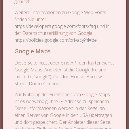
genutzt.
Weitere Informationen zu Google Web Fonts
finden Sie unter
https://developers.google.com/fonts/faq
und in
der Datenschutzerklärung von Google:
https://policies.google.com/privacy?hl=de
.
Google Maps
Diese Seite nutzt über eine API den Kartendienst
Google Maps. Anbieter ist die Google Ireland
Limited („Google“), Gordon House, Barrow
Street, Dublin 4, Irland.
Zur Nutzung der Funktionen von Google Maps
ist es notwendig, Ihre IP Adresse zu speichern.
Diese Informationen werden in der Regel an
einen Server von Google in den USA übertragen
und dort gespeichert. Der Anbieter dieser Seite
hat keinen Einfluss auf diese Datenübertragung.